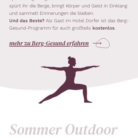
spürt ihr die Berge, bringt Körper und Geist in Einklang
und sammelt Erinnerungen die bleiben.
Und das Beste?
Als Gast im Hotel Dorfer ist das Berg-
Gesund-Programm für euch großteils
kostenlos
.
mehr zu Berg-Gesund erfahren
Sommer Outdoor