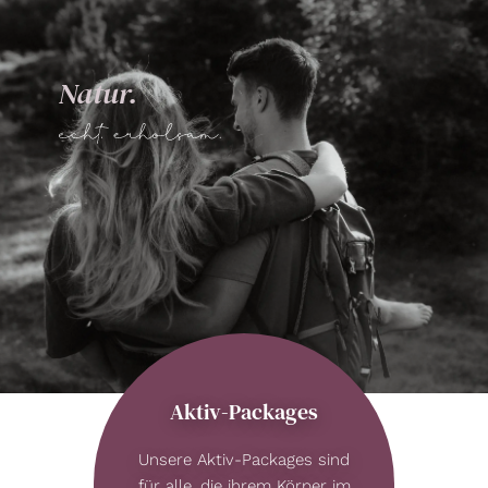
Natur.
Aktiv-Packages
Unsere Aktiv-Packages sind
für alle, die ihrem Körper im