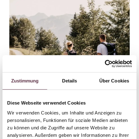
Zustimmung
Details
Über Cookies
Diese Webseite verwendet Cookies
Wir verwenden Cookies, um Inhalte und Anzeigen zu
personalisieren, Funktionen für soziale Medien anbieten
zu können und die Zugriffe auf unsere Website zu
analysieren. Außerdem geben wir Informationen zu Ihrer