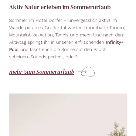
Aktiv Natur erleben im Sommerurlaub
Sommer im Hotel Dorfer – unvergesslich aktiv! Im
Wanderparadies Großarltal warten traumhafte Touren,
Mountainbike-Action, Tennis und mehr. Und nach dem
Aktivtag springt ihr in unseren erfrischenden
Infinity-
Pool
und lasst euch die Sonne auf den Bauch
scheinen. Sounds perfect, oder?
mehr zum Sommerurlaub