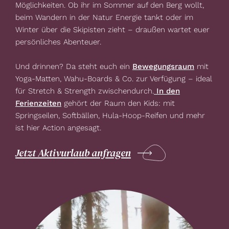
Möglichkeiten. Ob ihr im Sommer auf den Berg wollt,
beim Wandern in der Natur Energie tankt oder im
Winter über die Skipisten zieht – draußen wartet euer
persönliches Abenteuer.
Und drinnen? Da steht euch ein
Bewegungsraum
mit
Yoga-Matten, Wahu-Boards & Co. zur Verfügung – ideal
für Stretch & Strength zwischendurch.
In den
Ferienzeiten
gehört der Raum den Kids: mit
Springseilen, Softbällen, Hula-Hoop-Reifen und mehr
ist hier Action angesagt.
Jetzt Aktivurlaub anfragen