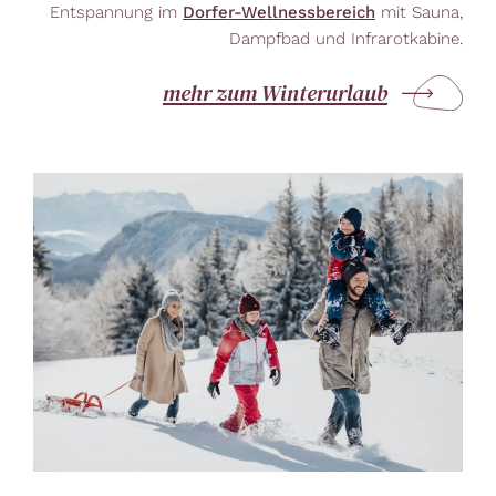
Entspannung im
Dorfer-Wellnessbereich
mit Sauna,
Dampfbad und Infrarotkabine.
mehr zum Winterurlaub