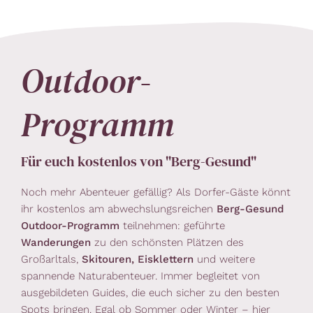
Outdoor-
Programm
Für euch kostenlos von "Berg-Gesund"
Noch mehr Abenteuer gefällig? Als Dorfer-Gäste könnt
ihr kostenlos am abwechslungsreichen
Berg-Gesund
Outdoor-Programm
teilnehmen: geführte
Wanderungen
zu den schönsten Plätzen des
Großarltals,
Skitouren, Eisklettern
und weitere
spannende Naturabenteuer. Immer begleitet von
ausgebildeten Guides, die euch sicher zu den besten
Spots bringen. Egal ob Sommer oder Winter – hier