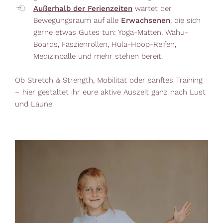
Außerhalb der Ferienzeiten
wartet der
Bewegungsraum auf alle
Erwachsenen
, die sich
gerne etwas Gutes tun: Yoga-Matten, Wahu-
Boards, Faszienrollen, Hula-Hoop-Reifen,
Medizinbälle und mehr stehen bereit.
Ob Stretch & Strength, Mobilität oder sanftes Training
– hier gestaltet ihr eure aktive Auszeit ganz nach Lust
und Laune.