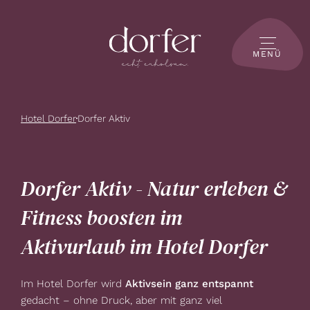
MENÜ
Hotel Dorfer
Dorfer Aktiv
Dorfer Aktiv - Natur erleben &
Fitness boosten im
Aktivurlaub im Hotel Dorfer
Im Hotel Dorfer wird
Aktivsein ganz entspannt
gedacht – ohne Druck, aber mit ganz viel