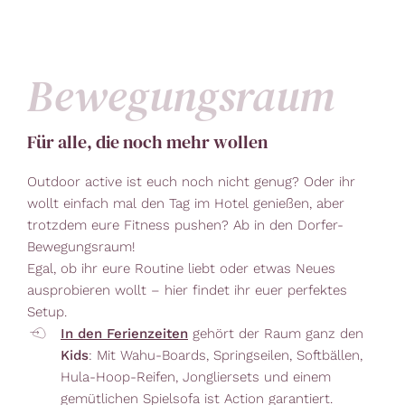
Bewegungsraum
Für alle, die noch mehr wollen
Outdoor active ist euch noch nicht genug? Oder ihr
wollt einfach mal den Tag im Hotel genießen, aber
trotzdem eure Fitness pushen? Ab in den Dorfer-
Bewegungsraum!
Egal, ob ihr eure Routine liebt oder etwas Neues
ausprobieren wollt – hier findet ihr euer perfektes
Setup.
In den Ferienzeiten
gehört der Raum ganz den
Kids
: Mit Wahu-Boards, Springseilen, Softbällen,
Hula-Hoop-Reifen, Jongliersets und einem
gemütlichen Spielsofa ist Action garantiert.