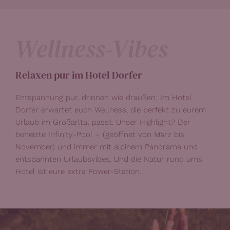
Wellness-Vibes
Relaxen pur im Hotel Dorfer
Entspannung pur, drinnen wie draußen: Im Hotel
Dorfer erwartet euch Wellness, die perfekt zu eurem
Urlaub im Großarltal passt. Unser Highlight? Der
beheizte Infinity-Pool – (geöffnet von März bis
November) und immer mit alpinem Panorama und
entspannten Urlaubsvibes. Und die Natur rund ums
Hotel ist eure extra Power-Station.