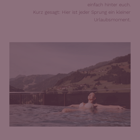
einfach hinter euch.
Kurz gesagt: Hier ist jeder Sprung ein kleiner
Urlaubsmoment.