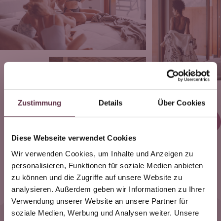
Zustimmung
Details
Über Cookies
Diese Webseite verwendet Cookies
Wir verwenden Cookies, um Inhalte und Anzeigen zu
personalisieren, Funktionen für soziale Medien anbieten
zu können und die Zugriffe auf unsere Website zu
7=6 eine Nacht
analysieren. Außerdem geben wir Informationen zu Ihrer
geschenkt
Verwendung unserer Website an unsere Partner für
soziale Medien, Werbung und Analysen weiter. Unsere