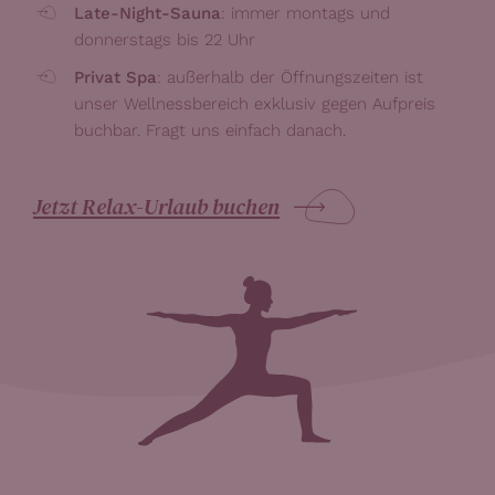
Late-Night-Sauna
: immer montags und
donnerstags bis 22 Uhr
Privat Spa
: außerhalb der Öffnungszeiten ist
unser Wellnessbereich exklusiv gegen Aufpreis
buchbar. Fragt uns einfach danach.
Jetzt Relax-Urlaub buchen