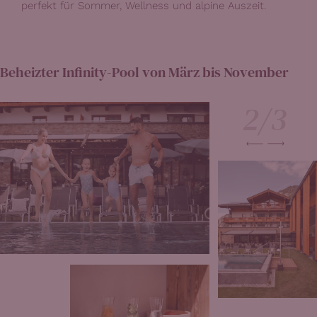
perfekt für Sommer, Wellness und alpine Auszeit.
Beheizter Infinity-Pool von März bis November
2/
3