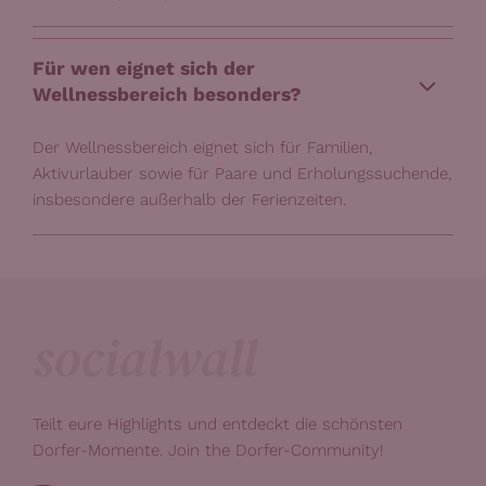
Für wen eignet sich der
Wellnessbereich besonders?
Der Wellnessbereich eignet sich für Familien,
Aktivurlauber sowie für Paare und Erholungssuchende,
insbesondere außerhalb der Ferienzeiten.
socialwall
Teilt eure Highlights und entdeckt die schönsten
Dorfer-Momente. Join the Dorfer-Community!