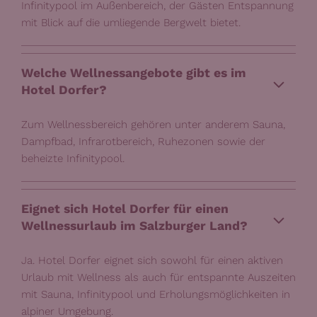
Infinitypool im Außenbereich, der Gästen Entspannung
mit Blick auf die umliegende Bergwelt bietet.
Welche Wellnessangebote gibt es im
Hotel Dorfer?
Zum Wellnessbereich gehören unter anderem Sauna,
Dampfbad, Infrarotbereich, Ruhezonen sowie der
beheizte Infinitypool.
Eignet sich Hotel Dorfer für einen
Wellnessurlaub im Salzburger Land?
Ja. Hotel Dorfer eignet sich sowohl für einen aktiven
Urlaub mit Wellness als auch für entspannte Auszeiten
mit Sauna, Infinitypool und Erholungsmöglichkeiten in
alpiner Umgebung.