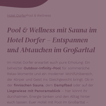
Hotel Dorfer
Pool & Wellness
Pool & Wellness mit Sauna im
Hotel Dorfer – Entspannen
und Abtauchen im Großarltal
Im Hotel Dorfer erwartet euch pure Erholung: Ein
beheizter
Outdoor-Infinity-Pool
für sommerliche
Relax-Momente und ein moderner Wohlfühlbereich,
der Körper und Geist ins Gleichgewicht bringt. Ob in
der
finnischen Sauna
, dem
Dampfbad
oder auf der
Liegewiese mit Panoramablick
– hier könnt ihr
durchatmen, Energie tanken und den Alltag hinter
euch lassen. Euer Hotel mit Pool im Großarltal –