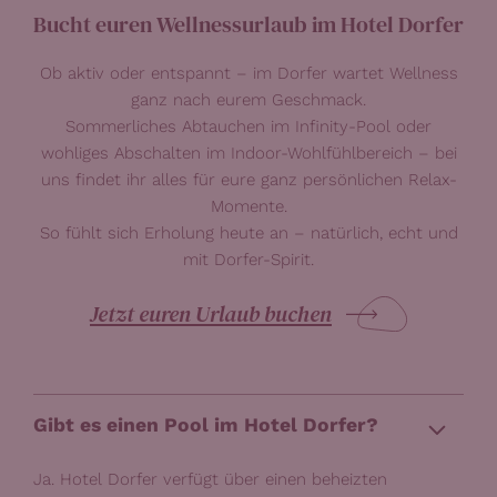
Bucht euren Wellnessurlaub im Hotel Dorfer
Ob aktiv oder entspannt – im Dorfer wartet Wellness
ganz nach eurem Geschmack.
Sommerliches Abtauchen im Infinity-Pool oder
wohliges Abschalten im Indoor-Wohlfühlbereich – bei
uns findet ihr alles für eure ganz persönlichen Relax-
Momente.
So fühlt sich Erholung heute an – natürlich, echt und
mit Dorfer-Spirit.
Jetzt euren Urlaub buchen
Gibt es einen Pool im Hotel Dorfer?
Ja. Hotel Dorfer verfügt über einen beheizten