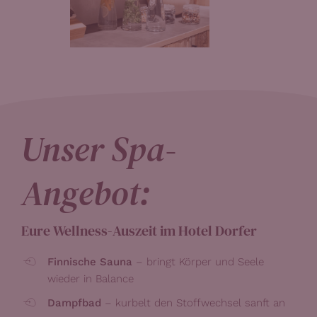
Unser Spa-
Angebot:
Eure Wellness-Auszeit im Hotel Dorfer
Finnische Sauna
– bringt Körper und Seele
wieder in Balance
Dampfbad
– kurbelt den Stoffwechsel sanft an