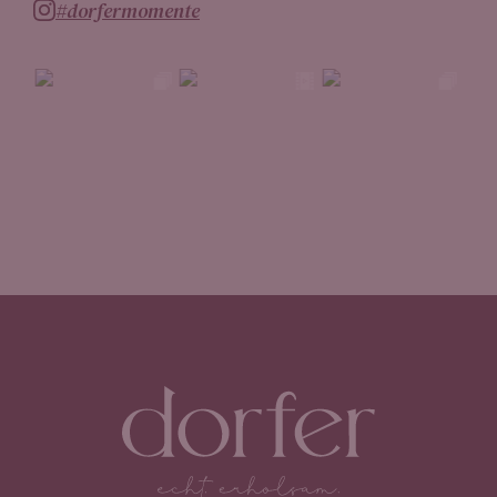
#dorfermomente