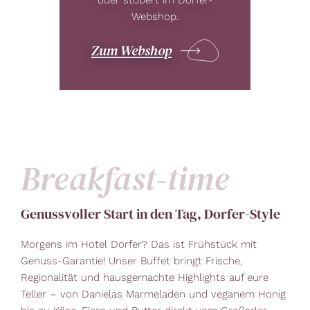
Webshop.
Zum Webshop
Breakfast-time
Genussvoller Start in den Tag, Dorfer-Style
Morgens im Hotel Dorfer? Das ist Frühstück mit
Genuss-Garantie! Unser Buffet bringt Frische,
Regionalität und hausgemachte Highlights auf eure
Teller – von Danielas Marmeladen und veganem Honig