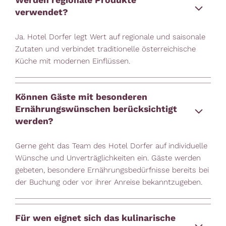
verwendet?
Ja. Hotel Dorfer legt Wert auf regionale und saisonale
Zutaten und verbindet traditionelle österreichische
Küche mit modernen Einflüssen.
Können Gäste mit besonderen
Ernährungswünschen berücksichtigt
werden?
Gerne geht das Team des Hotel Dorfer auf individuelle
Wünsche und Unverträglichkeiten ein. Gäste werden
gebeten, besondere Ernährungsbedürfnisse bereits bei
der Buchung oder vor ihrer Anreise bekanntzugeben.
Für wen eignet sich das kulinarische