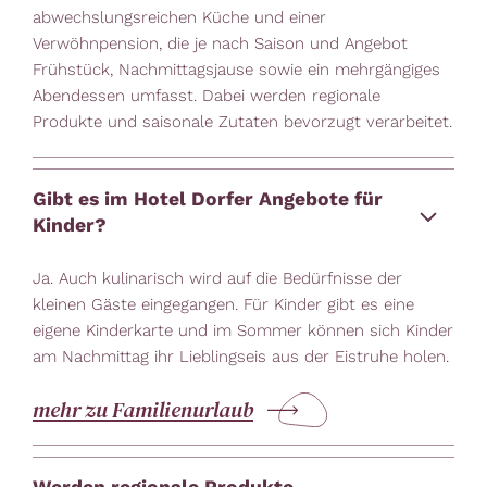
abwechslungsreichen Küche und einer
Verwöhnpension, die je nach Saison und Angebot
Frühstück, Nachmittagsjause sowie ein mehrgängiges
Abendessen umfasst. Dabei werden regionale
Produkte und saisonale Zutaten bevorzugt verarbeitet.
Gibt es im Hotel Dorfer Angebote für
Kinder?
Ja. Auch kulinarisch wird auf die Bedürfnisse der
kleinen Gäste eingegangen. Für Kinder gibt es eine
eigene Kinderkarte und im Sommer können sich Kinder
am Nachmittag ihr Lieblingseis aus der Eistruhe holen.
mehr zu Familienurlaub
Werden regionale Produkte