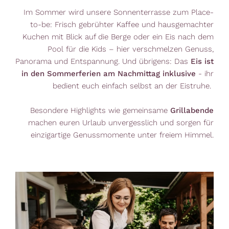
Im Sommer wird unsere Sonnenterrasse zum Place-
to-be: Frisch gebrühter Kaffee und hausgemachter
Kuchen mit Blick auf die Berge oder ein Eis nach dem
Pool für die Kids – hier verschmelzen Genuss,
Panorama und Entspannung. Und übrigens: Das
Eis ist
in den Sommerferien am Nachmittag inklusive
- ihr
bedient euch einfach selbst an der Eistruhe.
Besondere Highlights wie gemeinsame
Grillabende
machen euren Urlaub unvergesslich und sorgen für
einzigartige Genussmomente unter freiem Himmel.