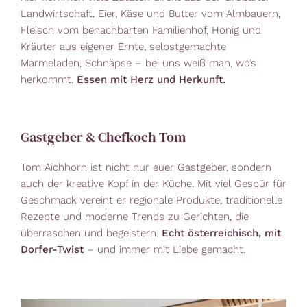
Landwirtschaft. Eier, Käse und Butter vom Almbauern,
Fleisch vom benachbarten Familienhof, Honig und
Kräuter aus eigener Ernte, selbstgemachte
Marmeladen, Schnäpse – bei uns weiß man, wo’s
herkommt.
Essen mit Herz und Herkunft.
Gastgeber & Chefkoch Tom
Tom Aichhorn ist nicht nur euer Gastgeber, sondern
auch der kreative Kopf in der Küche. Mit viel Gespür für
Geschmack vereint er regionale Produkte, traditionelle
Rezepte und moderne Trends zu Gerichten, die
überraschen und begeistern.
Echt österreichisch, mit
Dorfer-Twist
– und immer mit Liebe gemacht.