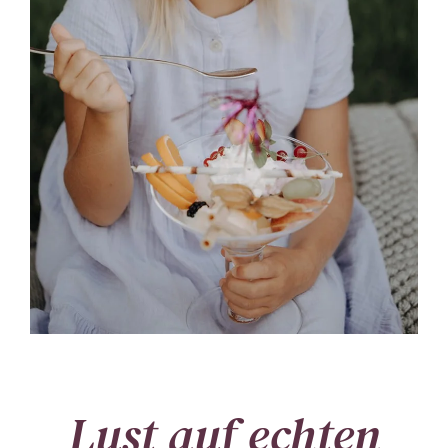
Lust auf echten