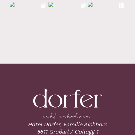
Hotel Dorfer, Familie Aichhorn
5611 Großarl / Gollegg 1