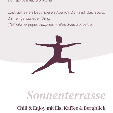
sich auf Anhieb wohlfühlt.
Lust auf einen besonderen Abend? Dann ist das Social
Dinner genau euer Ding.
(Teilnahme gegen Aufpreis – Getränke inklusive.)
Sonnenterrasse
Chill & Enjoy mit Eis, Kaffee & Bergblick