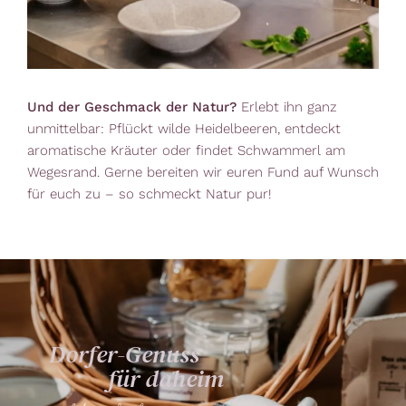
Und der Geschmack der Natur?
Erlebt ihn ganz
unmittelbar: Pflückt wilde Heidelbeeren, entdeckt
aromatische Kräuter oder findet Schwammerl am
Wegesrand. Gerne bereiten wir euren Fund auf Wunsch
für euch zu – so schmeckt Natur pur!
Dorfer-Genuss
für daheim