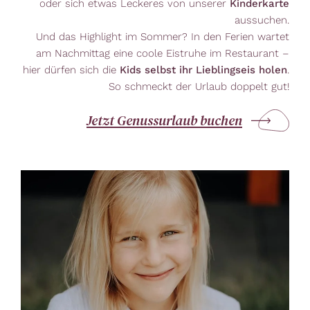
oder sich etwas Leckeres von unserer
Kinderkarte
aussuchen.
Und das Highlight im Sommer? In den Ferien wartet
am Nachmittag eine coole Eistruhe im Restaurant –
hier dürfen sich die
Kids selbst ihr Lieblingseis holen
.
So schmeckt der Urlaub doppelt gut!
Jetzt Genussurlaub buchen