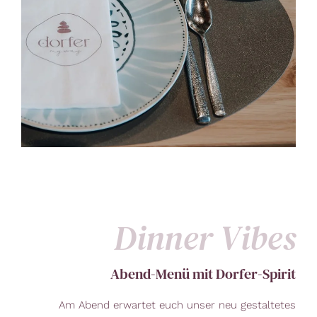
Dinner Vibes
Abend-Menü mit Dorfer-Spirit
Am Abend erwartet euch unser neu gestaltetes