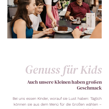
Genuss für Kids
Auch unsere Kleinen haben großen
Geschmack
Bei uns essen Kinder, worauf sie Lust haben: Täglich
können sie aus dem Menü für die Großen wählen –