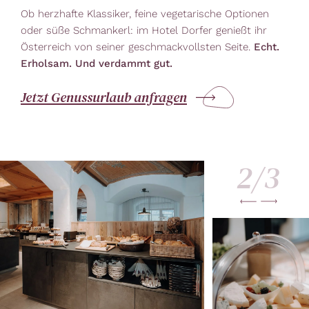
Ob herzhafte Klassiker, feine vegetarische Optionen
oder süße Schmankerl: im Hotel Dorfer genießt ihr
Österreich von seiner geschmackvollsten Seite.
Echt.
Erholsam. Und verdammt gut.
Jetzt Genussurlaub anfragen
2/
3