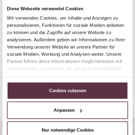
Diese Webseite verwendet Cookies
Wir verwenden Cookies, um Inhalte und Anzeigen zu
personalisieren, Funktionen für soziale Medien anbieten
zu können und die Zugriffe auf unsere Website zu
analysieren. Außerdem geben wir Informationen zu Ihrer
Verwendung unserer Website an unsere Partner für
soziale Medien, Werbung und Analysen weiter. Unsere
Partner führen diese Informationen möglicherweise mit
weiteren Daten zusammen, die Sie ihnen bereitgestellt
haben oder die sie im Rahmen Ihrer Nutzung der Dienste
gesammelt haben.
Cookies zulassen
Anpassen
Nur notwendige Cookies