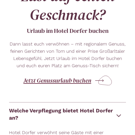
Geschmack?
Urlaub im Hotel Dorfer buchen
Dann lasst euch verwöhnen – mit regionalem Genuss,
feinen Gerichten von Tom und einer Prise Großarltaler
Lebensgefühl. Jetzt Urlaub im Hotel Dorfer buchen
und euch euren Platz am Genuss-Tisch sichern!
Jetzt Genussurlaub buchen
Welche Verpflegung bietet Hotel Dorfer
an?
Hotel Dorfer verwöhnt seine Gäste mit einer