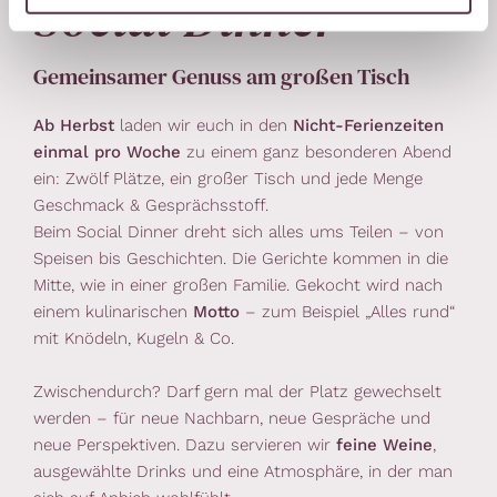
Social Dinner
Gemeinsamer Genuss am großen Tisch
Ab Herbst
laden wir euch in den
Nicht-Ferienzeiten
einmal pro Woche
zu einem ganz besonderen Abend
ein: Zwölf Plätze, ein großer Tisch und jede Menge
Geschmack & Gesprächsstoff.
Beim Social Dinner dreht sich alles ums Teilen – von
Speisen bis Geschichten. Die Gerichte kommen in die
Mitte, wie in einer großen Familie. Gekocht wird nach
einem kulinarischen
Motto
– zum Beispiel „Alles rund“
mit Knödeln, Kugeln & Co.
Zwischendurch? Darf gern mal der Platz gewechselt
werden – für neue Nachbarn, neue Gespräche und
neue Perspektiven. Dazu servieren wir
feine Weine
,
ausgewählte Drinks und eine Atmosphäre, in der man