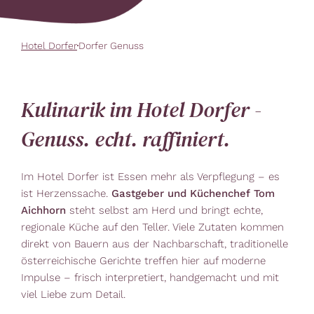
Hotel Dorfer
Dorfer Genuss
Kulinarik im Hotel Dorfer -
Genuss. echt. raffiniert.
Im Hotel Dorfer ist Essen mehr als Verpflegung – es
ist Herzenssache.
Gastgeber und Küchenchef Tom
Aichhorn
steht selbst am Herd und bringt echte,
regionale Küche auf den Teller. Viele Zutaten kommen
direkt von Bauern aus der Nachbarschaft, traditionelle
österreichische Gerichte treffen hier auf moderne
Impulse – frisch interpretiert, handgemacht und mit
viel Liebe zum Detail.