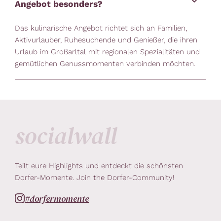
Angebot besonders?
Das kulinarische Angebot richtet sich an Familien,
Aktivurlauber, Ruhesuchende und Genießer, die ihren
Urlaub im Großarltal mit regionalen Spezialitäten und
gemütlichen Genussmomenten verbinden möchten.
socialwall
Teilt eure Highlights und entdeckt die schönsten
Dorfer-Momente. Join the Dorfer-Community!
#dorfermomente