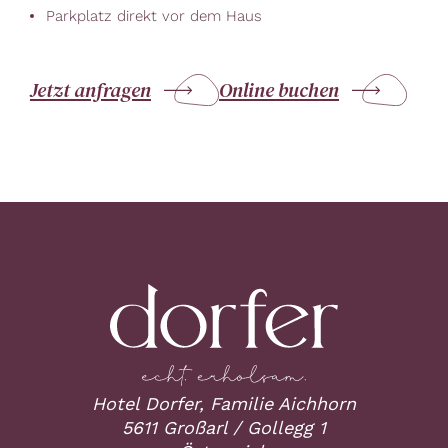
Parkplatz direkt vor dem Haus
Jetzt anfragen
Online buchen
Hotel Dorfer, Familie Aichhorn
5611 Großarl / Gollegg 1