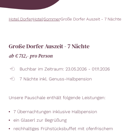
Hotel Dorfer
Hotel
Sommer
Große Dorfer Auszeit - 7 Nächte
Große Dorfer Auszeit - 7 Nächte
ab € 712,- pro Person
Buchbar im Zeitraum: 23.05.2026 - 01.11.2026
7 Nächte inkl. Genuss-Halbpension
Unsere Pauschale enthält folgende Leistungen:
7 Übernachtungen inklusive Halbpension
ein Glaserl zur Begrüßung
reichhaltiges Frühstücksbuffet mit ofenfrischem