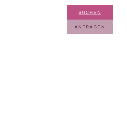
BUCHEN
ANFRAGEN