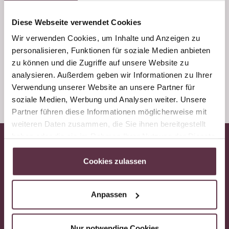
Diese Webseite verwendet Cookies
Wir verwenden Cookies, um Inhalte und Anzeigen zu
personalisieren, Funktionen für soziale Medien anbieten
zu können und die Zugriffe auf unsere Website zu
analysieren. Außerdem geben wir Informationen zu Ihrer
Verwendung unserer Website an unsere Partner für
soziale Medien, Werbung und Analysen weiter. Unsere
Partner führen diese Informationen möglicherweise mit
weiteren Daten zusammen, die Sie ihnen bereitgestellt
haben oder die sie im Rahmen Ihrer Nutzung der Dienste
gesammelt haben.
Cookies zulassen
Anpassen
Hotel Dorfer, Familie Aichhorn
Nur notwendige Cookies