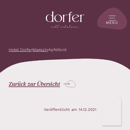
MENÜ
Hotel Dorfer
Magazin
Apfelbrot
Zurück zur Übersicht
Veröffentlicht am 14.12.2021