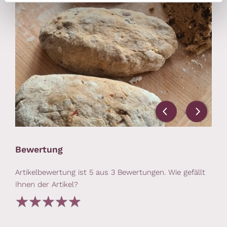
Bewertung
Artikelbewertung ist
5
aus
3
Bewertungen. Wie gefällt
Ihnen der Artikel?