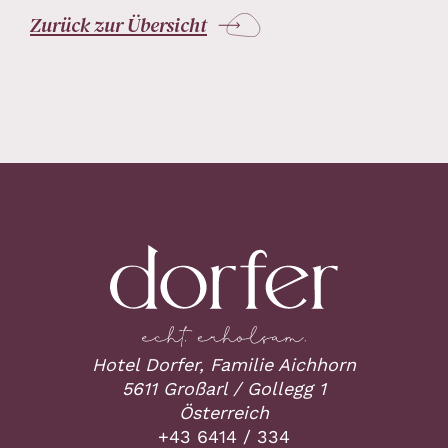
Zurück zur Übersicht
Hotel Dorfer, Familie Aichhorn
5611 Großarl / Gollegg 1
Österreich
+43 6414 / 334