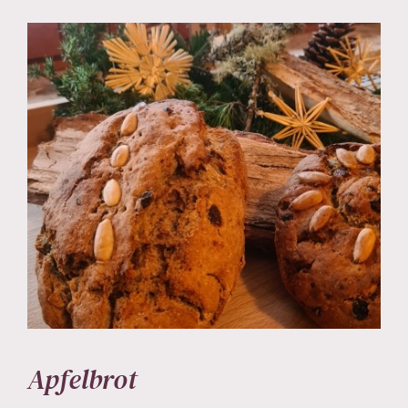
Apfelbrot