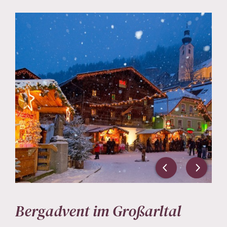
Bergadvent im Großarltal