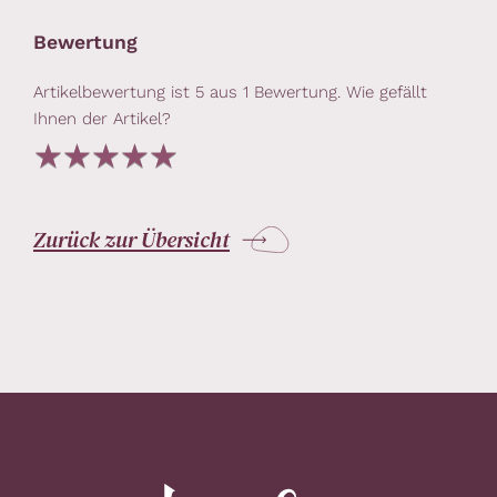
Bewertung
Artikelbewertung ist
5
aus
1
Bewertung. Wie gefällt
Ihnen der Artikel?
Zurück zur Übersicht