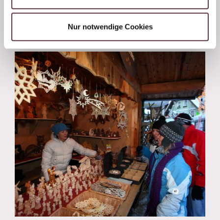
Adventmarktprogramm
Nur notwendige Cookies