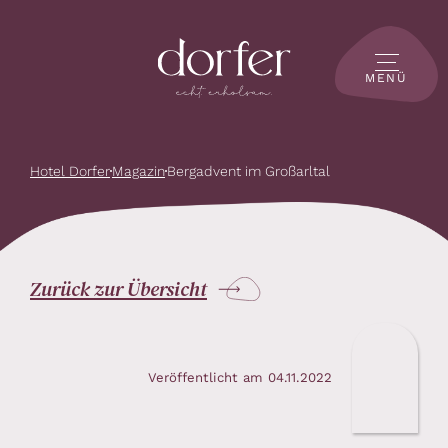
MENÜ
Hotel Dorfer
Magazin
Bergadvent im Großarltal
Zurück zur Übersicht
Veröffentlicht am 04.11.2022