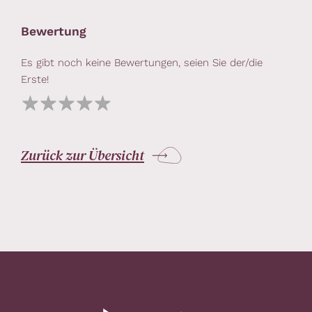
Bewertung
Es gibt noch keine Bewertungen, seien Sie der/die
Erste!
Zurück zur Übersicht