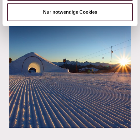
Infos Skiurlaub in Großarl
Nur notwendige Cookies