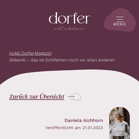
MENÜ
Hotel Dorfer
Magazin
Skikeriki – das ist Schifahren noch vor allen anderen
Zurück zur Übersicht
Daniela Aichhorn
Veröffentlicht am 21.01.2023