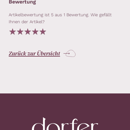
Bewertung
Artikelbewertung ist
5
aus
1
Bewertung. Wie gefällt
Ihnen der Artikel?
Zurück zur Übersicht