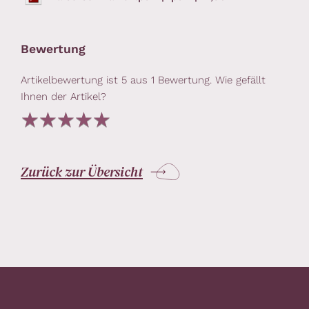
Bewertung
Artikelbewertung ist
5
aus
1
Bewertung. Wie gefällt
Ihnen der Artikel?
Zurück zur Übersicht