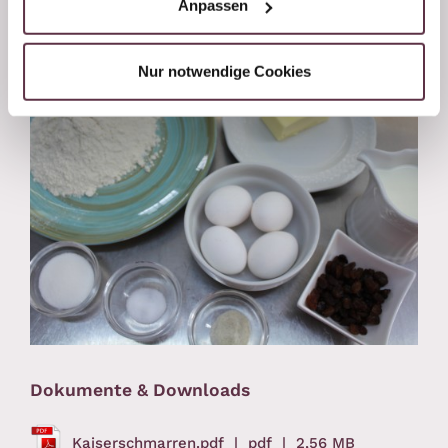
Anpassen
Nur notwendige Cookies
Dokumente & Downloads
Kaiserschmarren.pdf
| pdf
| 2,56 MB