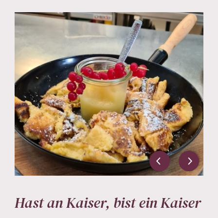
Hast an Kaiser, bist ein Kaiser